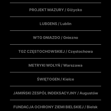
PROJEKT MAZURY / Giżycko
LUBGENS / Lublin
WTG GNIAZDO / Gniezno
TGZ CZĘSTOCHOWSKIEJ / Częstochowa
METRYKI WOŁYŃ / Warszawa
ŚWIĘTOGEN / Kielce
JAMIŃSKI ZESPÓŁ INDEKSACYJNY / Augustów
FUNDACJA OCHRONY ZIEMI BIELSKIEJ / Bielsk