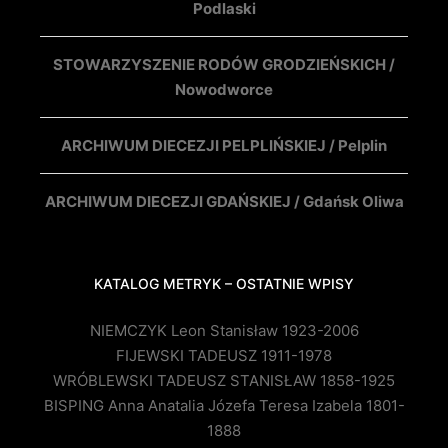
Podlaski
STOWARZYSZENIE RODÓW GRODZIEŃSKICH /
Nowodworce
ARCHIWUM DIECEZJI PELPLIŃSKIEJ / Pelplin
ARCHIWUM DIECEZJI GDAŃSKIEJ / Gdańsk Oliwa
KATALOG METRYK – OSTATNIE WPISY
NIEMCZYK Leon Stanisław 1923-2006
FIJEWSKI TADEUSZ 1911-1978
WRÓBLEWSKI TADEUSZ STANISŁAW 1858-1925
BISPING Anna Anatalia Józefa Teresa Izabela 1801-
1888