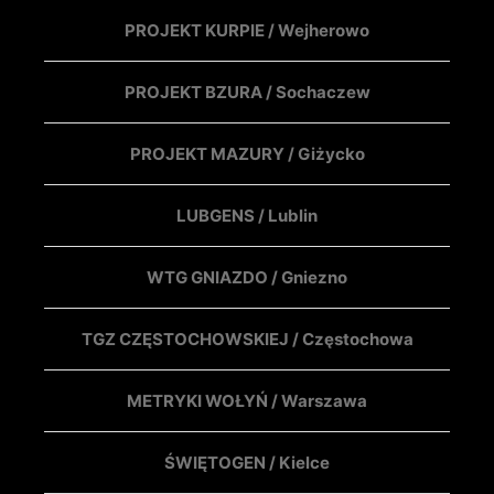
PROJEKT KURPIE / Wejherowo
PROJEKT BZURA / Sochaczew
PROJEKT MAZURY / Giżycko
LUBGENS / Lublin
WTG GNIAZDO / Gniezno
TGZ CZĘSTOCHOWSKIEJ / Częstochowa
METRYKI WOŁYŃ / Warszawa
ŚWIĘTOGEN / Kielce