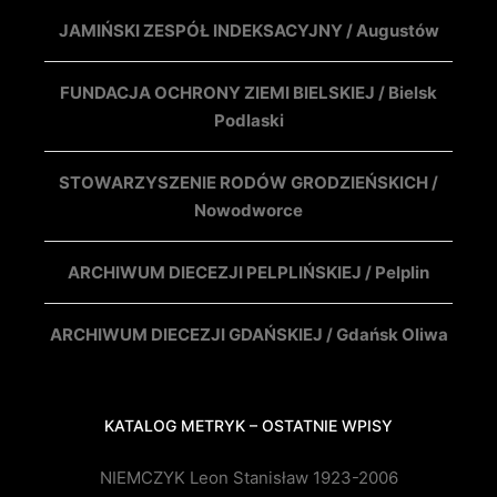
JAMIŃSKI ZESPÓŁ INDEKSACYJNY / Augustów
FUNDACJA OCHRONY ZIEMI BIELSKIEJ / Bielsk
Podlaski
STOWARZYSZENIE RODÓW GRODZIEŃSKICH /
Nowodworce
ARCHIWUM DIECEZJI PELPLIŃSKIEJ / Pelplin
ARCHIWUM DIECEZJI GDAŃSKIEJ / Gdańsk Oliwa
KATALOG METRYK – OSTATNIE WPISY
NIEMCZYK Leon Stanisław 1923-2006