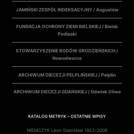
JAMIŃSKI ZESPÓŁ INDEKSACYJNY / Augustów
FUNDACJA OCHRONY ZIEMI BIELSKIEJ / Bielsk
Podlaski
STOWARZYSZENIE RODÓW GRODZIEŃSKICH /
Nowodworce
ARCHIWUM DIECEZJI PELPLIŃSKIEJ / Pelplin
ARCHIWUM DIECEZJI GDAŃSKIEJ / Gdańsk Oliwa
KATALOG METRYK – OSTATNIE WPISY
NIEMCZYK Leon Stanisław 1923-2006