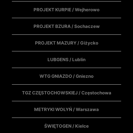
PROJEKT KURPIE / Wejherowo
PROJEKT BZURA / Sochaczew
PROJEKT MAZURY / Giżycko
LUBGENS / Lublin
WTG GNIAZDO / Gniezno
TGZ CZĘSTOCHOWSKIEJ / Częstochowa
METRYKI WOŁYŃ / Warszawa
ŚWIĘTOGEN / Kielce