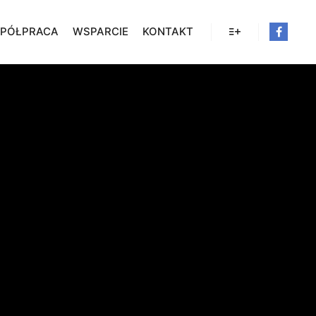
PÓŁPRACA
WSPARCIE
KONTAKT
Więcej informacji