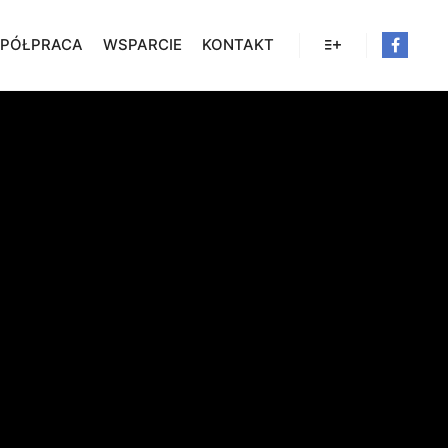
PÓŁPRACA
WSPARCIE
KONTAKT
Więcej informacji