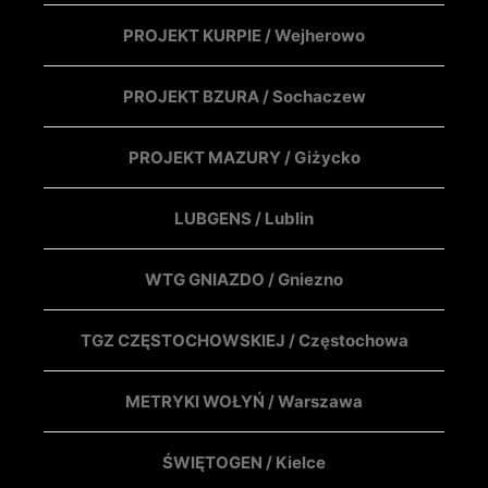
PROJEKT KURPIE / Wejherowo
PROJEKT BZURA / Sochaczew
PROJEKT MAZURY / Giżycko
LUBGENS / Lublin
WTG GNIAZDO / Gniezno
TGZ CZĘSTOCHOWSKIEJ / Częstochowa
METRYKI WOŁYŃ / Warszawa
ŚWIĘTOGEN / Kielce