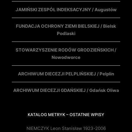
JAMIŃSKI ZESPÓŁ INDEKSACYJNY / Augustów
FUNDACJA OCHRONY ZIEMI BIELSKIEJ / Bielsk
Podlaski
STOWARZYSZENIE RODÓW GRODZIEŃSKICH /
Nowodworce
ARCHIWUM DIECEZJI PELPLIŃSKIEJ / Pelplin
ARCHIWUM DIECEZJI GDAŃSKIEJ / Gdańsk Oliwa
KATALOG METRYK – OSTATNIE WPISY
NIEMCZYK Leon Stanisław 1923-2006