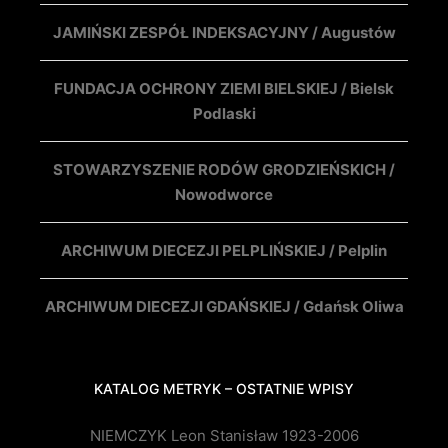
JAMIŃSKI ZESPÓŁ INDEKSACYJNY / Augustów
FUNDACJA OCHRONY ZIEMI BIELSKIEJ / Bielsk
Podlaski
STOWARZYSZENIE RODÓW GRODZIEŃSKICH /
Nowodworce
ARCHIWUM DIECEZJI PELPLIŃSKIEJ / Pelplin
ARCHIWUM DIECEZJI GDAŃSKIEJ / Gdańsk Oliwa
KATALOG METRYK – OSTATNIE WPISY
NIEMCZYK Leon Stanisław 1923-2006