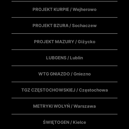
PROJEKT KURPIE / Wejherowo
PROJEKT BZURA / Sochaczew
PROJEKT MAZURY / Giżycko
LUBGENS / Lublin
WTG GNIAZDO / Gniezno
TGZ CZĘSTOCHOWSKIEJ / Częstochowa
METRYKI WOŁYŃ / Warszawa
ŚWIĘTOGEN / Kielce