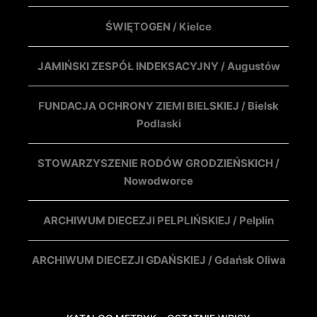
ŚWIĘTOGEN / Kielce
JAMIŃSKI ZESPÓŁ INDEKSACYJNY / Augustów
FUNDACJA OCHRONY ZIEMI BIELSKIEJ / Bielsk
Podlaski
STOWARZYSZENIE RODÓW GRODZIEŃSKICH /
Nowodworce
ARCHIWUM DIECEZJI PELPLIŃSKIEJ / Pelplin
ARCHIWUM DIECEZJI GDAŃSKIEJ / Gdańsk Oliwa