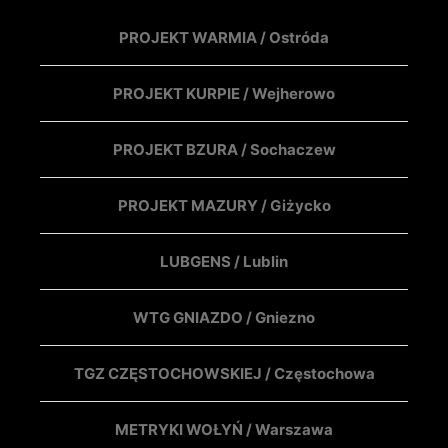
PROJEKT WARMIA / Ostróda
PROJEKT KURPIE / Wejherowo
PROJEKT BZURA / Sochaczew
PROJEKT MAZURY / Giżycko
LUBGENS / Lublin
WTG GNIAZDO / Gniezno
TGZ CZĘSTOCHOWSKIEJ / Częstochowa
METRYKI WOŁYŃ / Warszawa