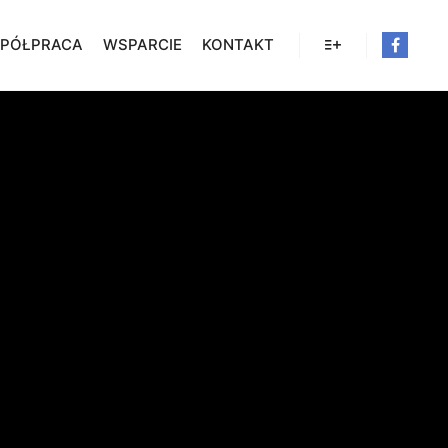
PÓŁPRACA
WSPARCIE
KONTAKT
Więcej informacji