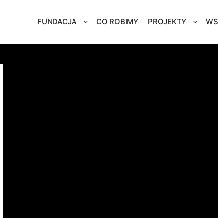
FUNDACJA
CO ROBIMY
PROJEKTY
WS