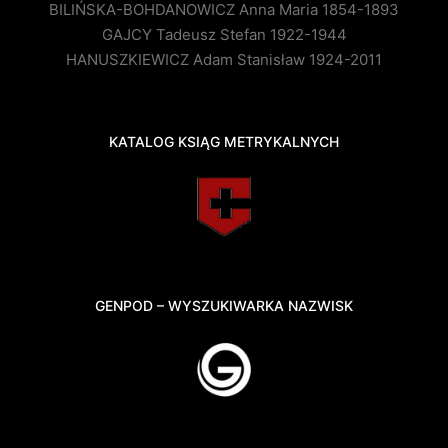
BILIŃSKA-BOHDANOWICZ Anna Maria 1854-1893
GAJCY Tadeusz Stefan 1922-1944
HANUSZKIEWICZ Adam Stanisław 1924-2011
KATALOG KSIĄG METRYKALNYCH
GENPOD – WYSZUKIWARKA NAZWISK