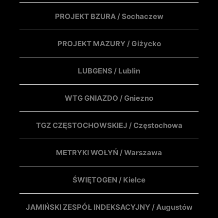
PROJEKT BZURA / Sochaczew
PROJEKT MAZURY / Giżycko
LUBGENS / Lublin
WTG GNIAZDO / Gniezno
TGZ CZĘSTOCHOWSKIEJ / Częstochowa
METRYKI WOŁYŃ / Warszawa
ŚWIĘTOGEN / Kielce
JAMIŃSKI ZESPÓŁ INDEKSACYJNY / Augustów