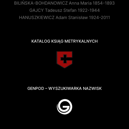
BILIŃSKA-BOHDANOWICZ Anna Maria 1854-1893
GAJCY Tadeusz Stefan 1922-1944
HANUSZKIEWICZ Adam Stanisław 1924-2011
KATALOG KSIĄG METRYKALNYCH
GENPOD – WYSZUKIWARKA NAZWISK