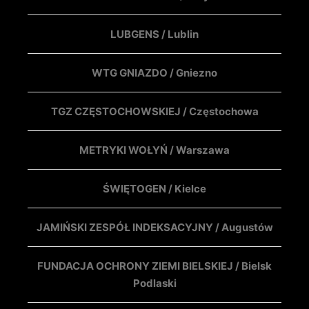
LUBGENS / Lublin
WTG GNIAZDO / Gniezno
TGZ CZĘSTOCHOWSKIEJ / Częstochowa
METRYKI WOŁYŃ / Warszawa
ŚWIĘTOGEN / Kielce
JAMIŃSKI ZESPÓŁ INDEKSACYJNY / Augustów
FUNDACJA OCHRONY ZIEMI BIELSKIEJ / Bielsk
Podlaski