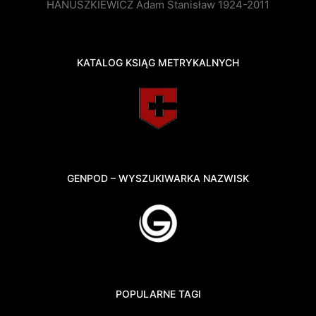
HANUSZKIEWICZ Adam Stanisław 1924-2011
KATALOG KSIĄG METRYKALNYCH
GENPOD – WYSZUKIWARKA NAZWISK
POPULARNE TAGI