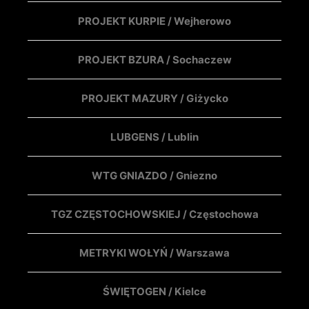
PROJEKT KURPIE / Wejherowo
PROJEKT BZURA / Sochaczew
PROJEKT MAZURY / Giżycko
LUBGENS / Lublin
WTG GNIAZDO / Gniezno
TGZ CZĘSTOCHOWSKIEJ / Częstochowa
METRYKI WOŁYŃ / Warszawa
ŚWIĘTOGEN / Kielce