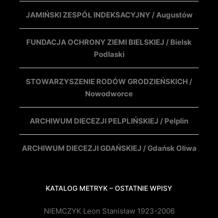
JAMIŃSKI ZESPÓŁ INDEKSACYJNY / Augustów
FUNDACJA OCHRONY ZIEMI BIELSKIEJ / Bielsk
Podlaski
STOWARZYSZENIE RODÓW GRODZIEŃSKICH /
Nowodworce
ARCHIWUM DIECEZJI PELPLIŃSKIEJ / Pelplin
ARCHIWUM DIECEZJI GDAŃSKIEJ / Gdańsk Oliwa
KATALOG METRYK – OSTATNIE WPISY
NIEMCZYK Leon Stanisław 1923-2006