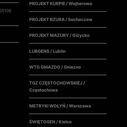
PROJEKT KURPIE / Wejherowo
55106
PROJEKT BZURA / Sochaczew
PROJEKT MAZURY / Giżycko
LUBGENS / Lublin
WTG GNIAZDO / Gniezno
TGZ CZĘSTOCHOWSKIEJ /
Częstochowa
METRYKI WOŁYŃ / Warszawa
ŚWIĘTOGEN / Kielce