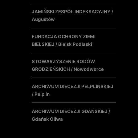
JAMIŃSKI ZESPÓŁ INDEKSACYJNY /
Augustów
FUNDACJA OCHRONY ZIEMI
BIELSKIEJ / Bielsk Podlaski
STOWARZYSZENIE RODÓW
GRODZIEŃSKICH / Nowodworce
ARCHIWUM DIECEZJI PELPLIŃSKIEJ
/ Pelplin
ARCHIWUM DIECEZJI GDAŃSKIEJ /
Gdańsk Oliwa