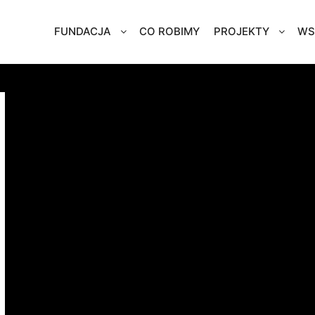
FUNDACJA
CO ROBIMY
PROJEKTY
WS