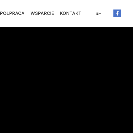
PÓŁPRACA
WSPARCIE
KONTAKT
Więcej informacji