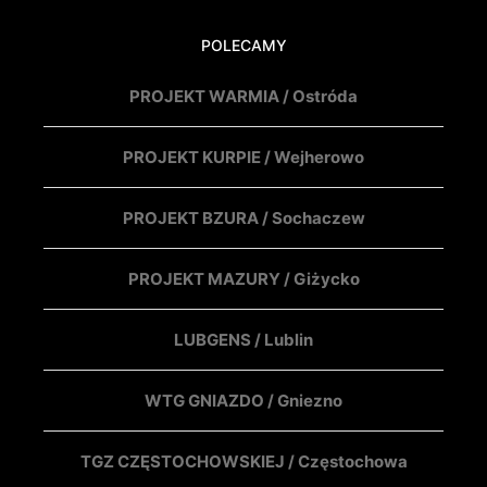
POLECAMY
PROJEKT WARMIA / Ostróda
PROJEKT KURPIE / Wejherowo
PROJEKT BZURA / Sochaczew
PROJEKT MAZURY / Giżycko
LUBGENS / Lublin
WTG GNIAZDO / Gniezno
TGZ CZĘSTOCHOWSKIEJ / Częstochowa