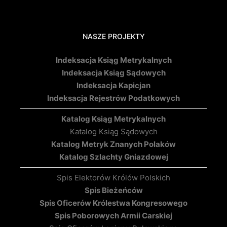
NASZE PROJEKTY
Indeksacja Ksiąg Metrykalnych
Indeksacja Ksiąg Sądowych
Indeksacja Kapicjan
Indeksacja Rejestrów Podatkowych
Katalog Ksiąg Metrykalnych
Katalog Ksiąg Sądowych
Katalog Metryk Znanych Polaków
Katalog Szlachty Gniazdowej
Spis Elektorów Królów Polskich
Spis Bieżeńców
Spis Oficerów Królestwa Kongresowego
Spis Poborowych Armii Carskiej