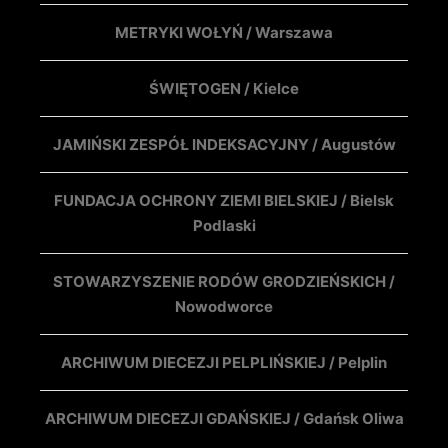
METRYKI WOŁYŃ / Warszawa
ŚWIĘTOGEN / Kielce
JAMIŃSKI ZESPÓŁ INDEKSACYJNY / Augustów
FUNDACJA OCHRONY ZIEMI BIELSKIEJ / Bielsk
Podlaski
STOWARZYSZENIE RODÓW GRODZIEŃSKICH /
Nowodworce
ARCHIWUM DIECEZJI PELPLIŃSKIEJ / Pelplin
ARCHIWUM DIECEZJI GDAŃSKIEJ / Gdańsk Oliwa