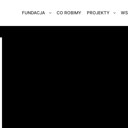
FUNDACJA
CO ROBIMY
PROJEKTY
WS