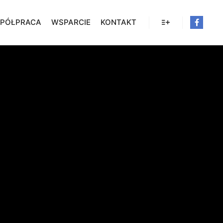
PÓŁPRACA
WSPARCIE
KONTAKT
Więcej informacji