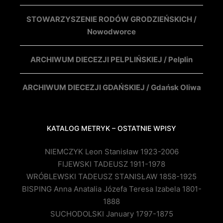
STOWARZYSZENIE RODÓW GRODZIEŃSKICH /
Nowodworce
ARCHIWUM DIECEZJI PELPLIŃSKIEJ / Pelplin
ARCHIWUM DIECEZJI GDAŃSKIEJ / Gdańsk Oliwa
KATALOG METRYK – OSTATNIE WPISY
NIEMCZYK Leon Stanisław 1923-2006
FIJEWSKI TADEUSZ 1911-1978
WRÓBLEWSKI TADEUSZ STANISŁAW 1858-1925
BISPING Anna Anatalia Józefa Teresa Izabela 1801-
1888
SUCHODOLSKI January 1797-1875