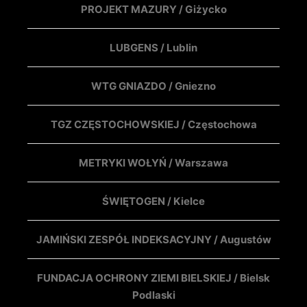
PROJEKT MAZURY / Giżycko
LUBGENS / Lublin
WTG GNIAZDO / Gniezno
TGZ CZĘSTOCHOWSKIEJ / Częstochowa
METRYKI WOŁYŃ / Warszawa
ŚWIĘTOGEN / Kielce
JAMIŃSKI ZESPÓŁ INDEKSACYJNY / Augustów
FUNDACJA OCHRONY ZIEMI BIELSKIEJ / Bielsk
Podlaski