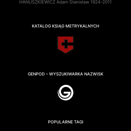
HANUSZKIEWICZ Adam Stanisław 1924-2011
KATALOG KSIĄG METRYKALNYCH
GENPOD – WYSZUKIWARKA NAZWISK
POPULARNE TAGI