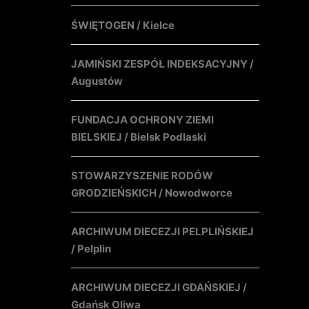
ŚWIĘTOGEN / Kielce
JAMIŃSKI ZESPÓŁ INDEKSACYJNY /
Augustów
FUNDACJA OCHRONY ZIEMI
BIELSKIEJ / Bielsk Podlaski
STOWARZYSZENIE RODÓW
GRODZIEŃSKICH / Nowodworce
ARCHIWUM DIECEZJI PELPLIŃSKIEJ
/ Pelplin
ARCHIWUM DIECEZJI GDAŃSKIEJ /
Gdańsk Oliwa