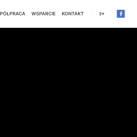
PÓŁPRACA
WSPARCIE
KONTAKT
Więcej informacji