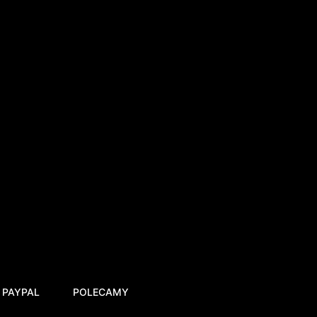
 PAYPAL
POLECAMY