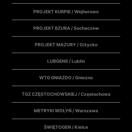
PROJEKT KURPIE / Wejherowo
PROJEKT BZURA / Sochaczew
PROJEKT MAZURY / Giżycko
LUBGENS / Lublin
WTG GNIAZDO / Gniezno
TGZ CZĘSTOCHOWSKIEJ / Częstochowa
METRYKI WOŁYŃ / Warszawa
ŚWIĘTOGEN / Kielce