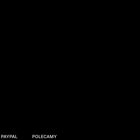
 PAYPAL
POLECAMY