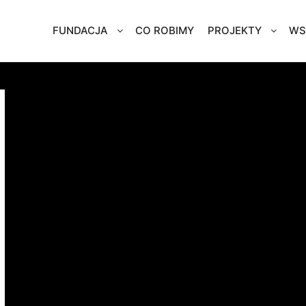
FUNDACJA
CO ROBIMY
PROJEKTY
WS