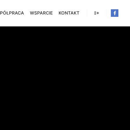
PÓŁPRACA
WSPARCIE
KONTAKT
Więcej informacji