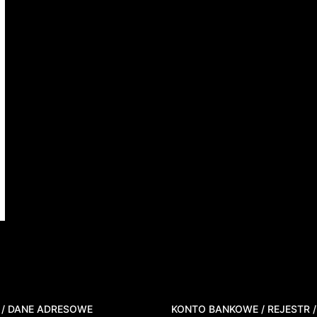
 / DANE ADRESOWE
KONTO BANKOWE / REJESTR /