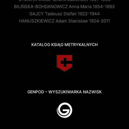
BILIŃSKA-BOHDANOWICZ Anna Maria 1854-1893
GAJCY Tadeusz Stefan 1922-1944
HANUSZKIEWICZ Adam Stanisław 1924-2011
KATALOG KSIĄG METRYKALNYCH
GENPOD – WYSZUKIWARKA NAZWISK