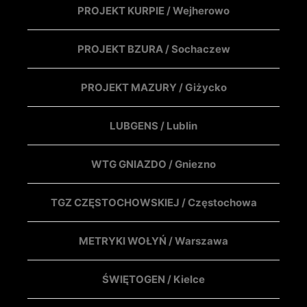
PROJEKT KURPIE / Wejherowo
PROJEKT BZURA / Sochaczew
PROJEKT MAZURY / Giżycko
LUBGENS / Lublin
WTG GNIAZDO / Gniezno
TGZ CZĘSTOCHOWSKIEJ / Częstochowa
METRYKI WOŁYŃ / Warszawa
ŚWIĘTOGEN / Kielce