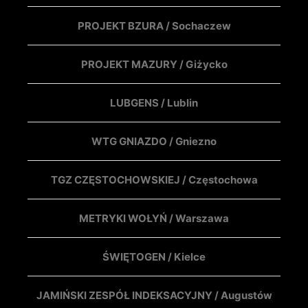
PROJEKT BZURA / Sochaczew
PROJEKT MAZURY / Giżycko
LUBGENS / Lublin
WTG GNIAZDO / Gniezno
TGZ CZĘSTOCHOWSKIEJ / Częstochowa
METRYKI WOŁYŃ / Warszawa
ŚWIĘTOGEN / Kielce
JAMIŃSKI ZESPÓŁ INDEKSACYJNY / Augustów