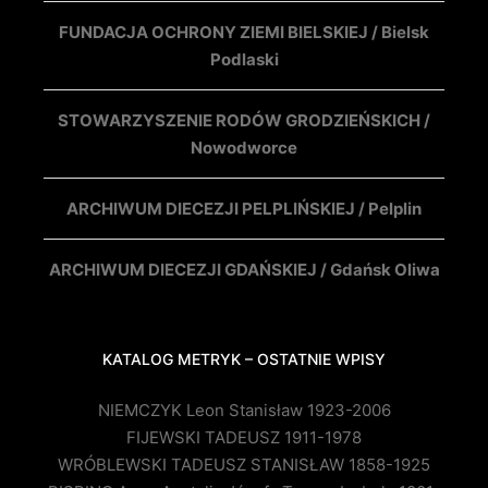
FUNDACJA OCHRONY ZIEMI BIELSKIEJ / Bielsk
Podlaski
STOWARZYSZENIE RODÓW GRODZIEŃSKICH /
Nowodworce
ARCHIWUM DIECEZJI PELPLIŃSKIEJ / Pelplin
ARCHIWUM DIECEZJI GDAŃSKIEJ / Gdańsk Oliwa
KATALOG METRYK – OSTATNIE WPISY
NIEMCZYK Leon Stanisław 1923-2006
FIJEWSKI TADEUSZ 1911-1978
WRÓBLEWSKI TADEUSZ STANISŁAW 1858-1925