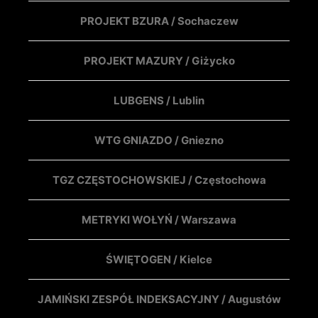
PROJEKT BZURA / Sochaczew
PROJEKT MAZURY / Giżycko
LUBGENS / Lublin
WTG GNIAZDO / Gniezno
TGZ CZĘSTOCHOWSKIEJ / Częstochowa
METRYKI WOŁYŃ / Warszawa
ŚWIĘTOGEN / Kielce
JAMIŃSKI ZESPÓŁ INDEKSACYJNY / Augustów