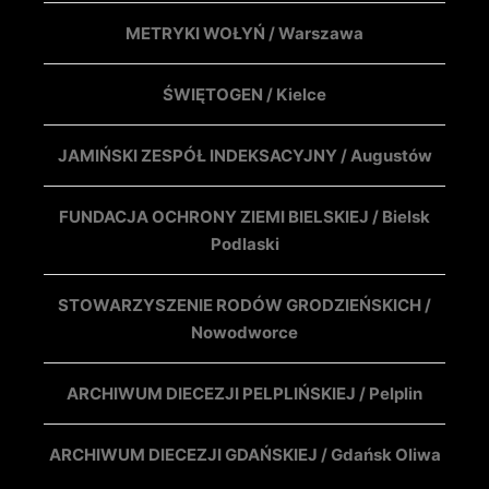
METRYKI WOŁYŃ / Warszawa
ŚWIĘTOGEN / Kielce
JAMIŃSKI ZESPÓŁ INDEKSACYJNY / Augustów
FUNDACJA OCHRONY ZIEMI BIELSKIEJ / Bielsk
Podlaski
STOWARZYSZENIE RODÓW GRODZIEŃSKICH /
Nowodworce
ARCHIWUM DIECEZJI PELPLIŃSKIEJ / Pelplin
ARCHIWUM DIECEZJI GDAŃSKIEJ / Gdańsk Oliwa