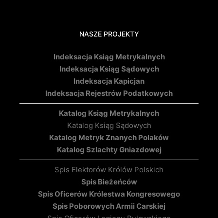
NASZE PROJEKTY
Indeksacja Ksiąg Metrykalnych
Indeksacja Ksiąg Sądowych
Indeksacja Kapicjan
Indeksacja Rejestrów Podatkowych
Katalog Ksiąg Metrykalnych
Katalog Ksiąg Sądowych
Katalog Metryk Znanych Polaków
Katalog Szlachty Gniazdowej
Spis Elektorów Królów Polskich
Spis Bieżeńców
Spis Oficerów Królestwa Kongresowego
Spis Poborowych Armii Carskiej