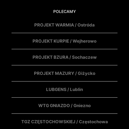
POLECAMY
PROJEKT WARMIA / Ostróda
PROJEKT KURPIE / Wejherowo
PROJEKT BZURA / Sochaczew
PROJEKT MAZURY / Giżycko
LUBGENS / Lublin
WTG GNIAZDO / Gniezno
TGZ CZĘSTOCHOWSKIEJ / Częstochowa