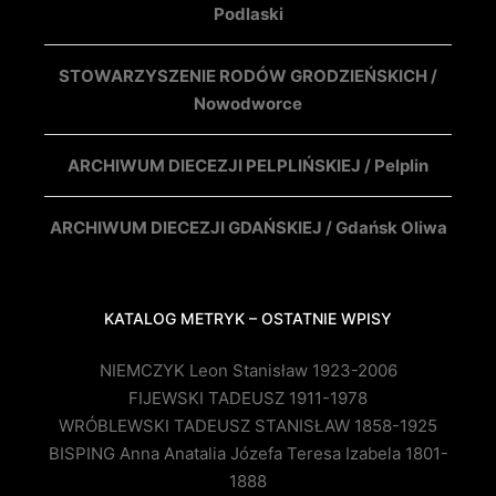
Podlaski
STOWARZYSZENIE RODÓW GRODZIEŃSKICH /
Nowodworce
ARCHIWUM DIECEZJI PELPLIŃSKIEJ / Pelplin
ARCHIWUM DIECEZJI GDAŃSKIEJ / Gdańsk Oliwa
KATALOG METRYK – OSTATNIE WPISY
NIEMCZYK Leon Stanisław 1923-2006
FIJEWSKI TADEUSZ 1911-1978
WRÓBLEWSKI TADEUSZ STANISŁAW 1858-1925
BISPING Anna Anatalia Józefa Teresa Izabela 1801-
1888