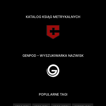
KATALOG KSIĄG METRYKALNYCH
GENPOD – WYSZUKIWARKA NAZWISK
POPULARNE TAGI