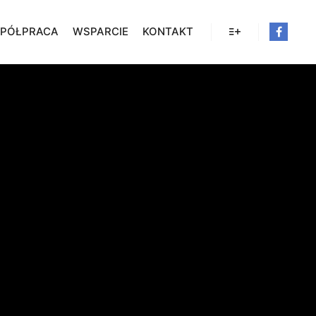
PÓŁPRACA
WSPARCIE
KONTAKT
Więcej informacji