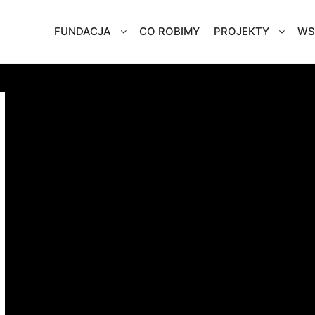
FUNDACJA
CO ROBIMY
PROJEKTY
WS