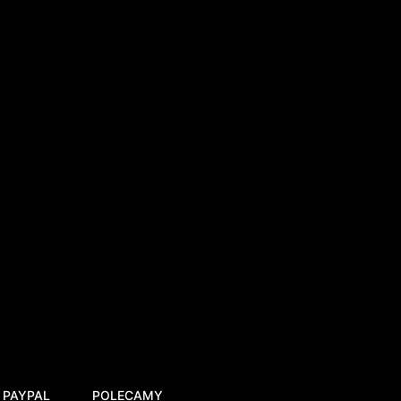
 PAYPAL
POLECAMY