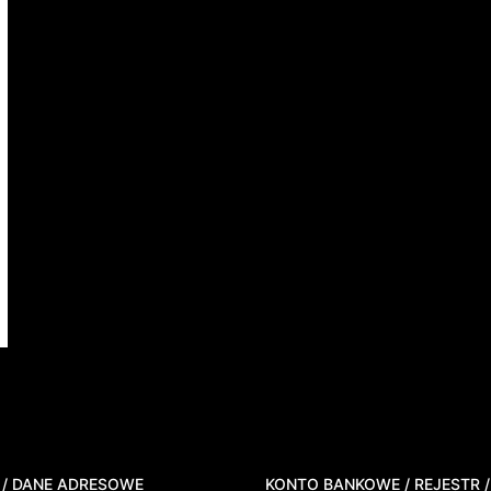
 / DANE ADRESOWE
KONTO BANKOWE / REJESTR /