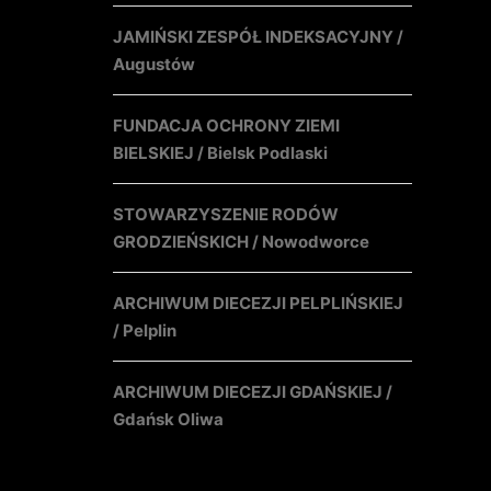
JAMIŃSKI ZESPÓŁ INDEKSACYJNY /
Augustów
FUNDACJA OCHRONY ZIEMI
BIELSKIEJ / Bielsk Podlaski
STOWARZYSZENIE RODÓW
GRODZIEŃSKICH / Nowodworce
ARCHIWUM DIECEZJI PELPLIŃSKIEJ
/ Pelplin
ARCHIWUM DIECEZJI GDAŃSKIEJ /
Gdańsk Oliwa