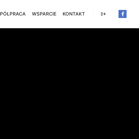
PÓŁPRACA
WSPARCIE
KONTAKT
Więcej informacji