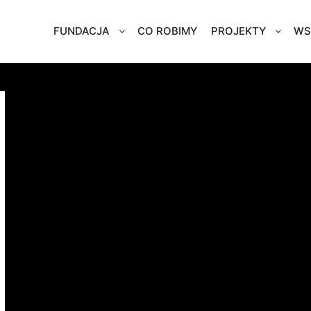
FUNDACJA
CO ROBIMY
PROJEKTY
WS