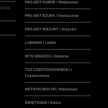
PROJEKT KURPIE / Wejherowo
55106
PROJEKT BZURA / Sochaczew
PROJEKT MAZURY / Giżycko
LUBGENS / Lublin
WTG GNIAZDO / Gniezno
TGZ CZĘSTOCHOWSKIEJ /
Częstochowa
METRYKI WOŁYŃ / Warszawa
ŚWIĘTOGEN / Kielce