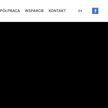
PÓŁPRACA
WSPARCIE
KONTAKT
Więcej informacji