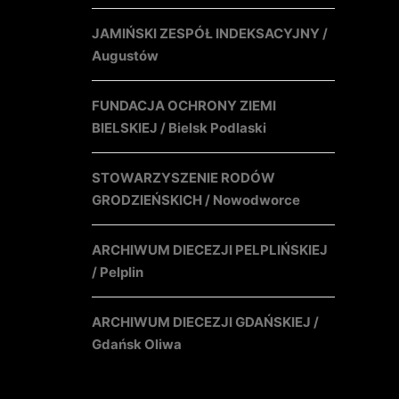
JAMIŃSKI ZESPÓŁ INDEKSACYJNY /
Augustów
FUNDACJA OCHRONY ZIEMI
BIELSKIEJ / Bielsk Podlaski
STOWARZYSZENIE RODÓW
GRODZIEŃSKICH / Nowodworce
ARCHIWUM DIECEZJI PELPLIŃSKIEJ
/ Pelplin
ARCHIWUM DIECEZJI GDAŃSKIEJ /
Gdańsk Oliwa